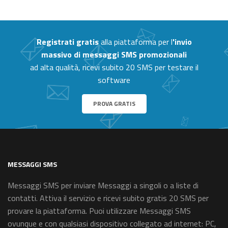
Registrati gratis
alla piattaforma per l
'invio
massivo di messaggi SMS promozionali
ad alta qualità, ricevi subito 20 SMS per testare il
software
PROVA GRATIS
MESSAGGI SMS
Messaggi SMS per inviare Messaggi a singoli o a liste di
contatti. Attiva il servizio e ricevi subito gratis 20 SMS per
provare la piattaforma. Puoi utilizzare Messaggi SMS
ovunque e con qualsiasi dispositivo collegato ad internet: PC,