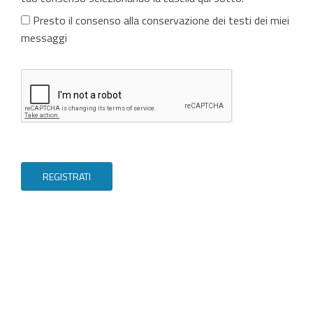
Presto il consenso alla conservazione dei testi dei miei
messaggi
REGISTRATI