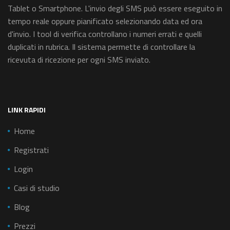
Tablet o Smartphone. L'invio degli SMS può essere eseguito in
tempo reale oppure pianificato selezionando data ed ora
d'invio. I tool di verifica controllano i numeri errati e quelli
duplicati in rubrica. Il sistema permette di controllare la
ricevuta di ricezione per ogni SMS inviato.
LINK RAPIDI
Home
Registrati
Login
Casi di studio
Blog
Prezzi