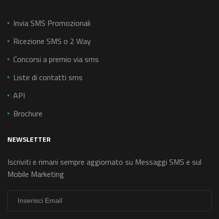
Invia SMS Promozionali
Ricezione SMS o 2 Way
Concorsi a premio via sms
Liste di contatti sms
API
Brochure
NEWSLETTER
Iscriviti e rimani sempre aggiornato su Messaggi SMS e sul
Mobile Marketing