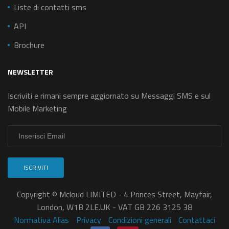
Liste di contatti sms
API
Brochure
NEWSLETTER
Iscriviti e rimani sempre aggiornato su Messaggi SMS e sul
Mobile Marketing
ISCRIVITI
Copyright © Mcloud LIMITED - 4 Princes Street, Mayfair,
London, W1B 2LE.UK - VAT GB 226 3125 38
Normativa Alias
Privacy
Condizioni generali
Contattaci