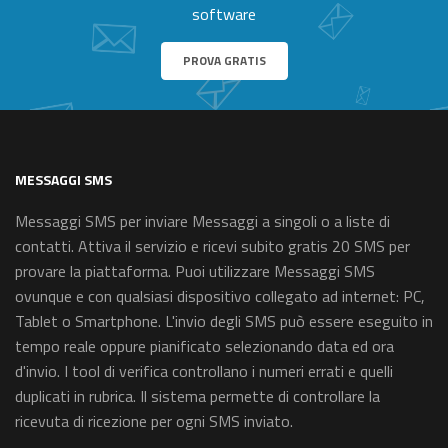
software
PROVA GRATIS
MESSAGGI SMS
Messaggi SMS per inviare Messaggi a singoli o a liste di
contatti. Attiva il servizio e ricevi subito gratis 20 SMS per
provare la piattaforma. Puoi utilizzare Messaggi SMS
ovunque e con qualsiasi dispositivo collegato ad internet: PC,
Tablet o Smartphone. L'invio degli SMS può essere eseguito in
tempo reale oppure pianificato selezionando data ed ora
d'invio. I tool di verifica controllano i numeri errati e quelli
duplicati in rubrica. Il sistema permette di controllare la
ricevuta di ricezione per ogni SMS inviato.