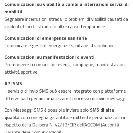
Comunicazioni su viabilità o cambi o interruzioni servizi di
mobilità
Segnalare interruzioni stradali o problemi di viabilità causati da
incidenti, blocchi stradali o altre cause temporanee
Comunicazioni di emergenze sanitarie
Comunicare e gestire emergenze sanitarie straordinarie
Comunicazioni su manifestazioni o eventi
Promuovere o comunicare eventi, campagne, manifestazioni,
attività sportive
API SMS
Il servizio di invio SMS può essere integrato con piattaforme
di terze parti per automatizzare il processo di invio messaggi
Con Messaggi SMS è possibile inviare solo
SMS di alta
qualità
con consegna garantita e mittente personalizzato in
rispetto della Delibera N. 42/13/CIR dell’AGCOM (Autorità
Garante delle Comunicazioni)