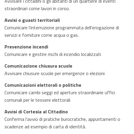
Avvisare i cittadini o gli abitanti di un quartiere di eventi
straordinari come lavori in corso.
Avvisi o guasti territoriali
Comunicare l’interruzione programmata dell’erogazione di
servizi e forniture come acqua o gas.
Prevenzione incendi
Comunicare e gestire rischi di incendio localizzati
Comunicazione chiusura scuole
Avvisare chiusure scuole per emergenze o elezioni
Comunicazioni elettorali o politiche
Comunicare cambi seggi ed aperture straordinarie uffici
comunali per le tessere elettorali
Avvisi di Cortesia al Cittadino
Conferma l’avvio di pratiche burocratiche, appuntamenti o
scadenze ad esempio di carta di identità.