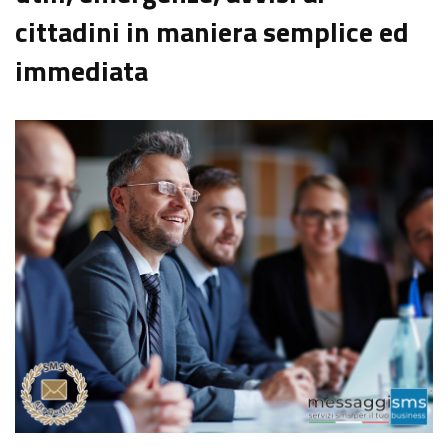
cittadini in maniera semplice ed
immediata