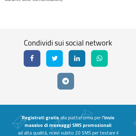
Condividi sui social network
Registrati gratis
alla piattaforma per l
'invio
massivo di messaggi SMS promozionali
ad alta qualità, ricevi subito 20 SMS per testare il