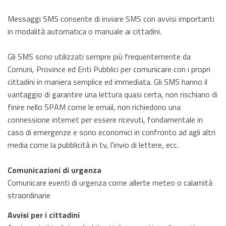
Messaggi SMS consente di inviare SMS con avvisi importanti
in modalità automatica o manuale ai cittadini.
Gli SMS sono utilizzati sempre più frequentemente da
Comuni, Province ed Enti Pubblici per comunicare con i propri
cittadini in maniera semplice ed immediata. Gli SMS hanno il
vantaggio di garantire una lettura quasi certa, non rischiano di
finire nello SPAM come le email, non richiedono una
connessione internet per essere ricevuti, fondamentale in
caso di emergenze e sono economici in confronto ad agli altri
media come la pubblicità in tv, l'invio di lettere, ecc.
Comunicazioni di urgenza
Comunicare eventi di urgenza come allerte meteo o calamità
straordinarie
Avvisi per i cittadini